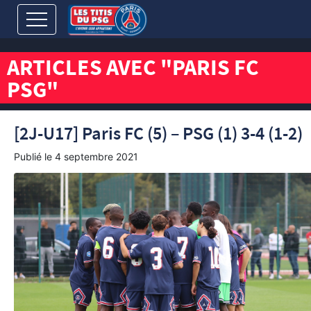
ARTICLES AVEC "PARIS FC
PSG"
[2J-U17] Paris FC (5) – PSG (1) 3-4 (1-2)
Publié le
4 septembre 2021