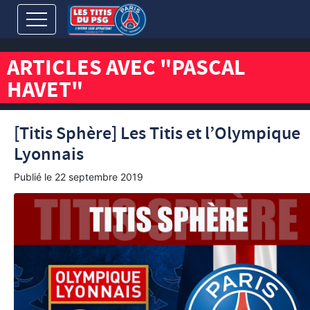
ARTICLES AVEC "PASCAL
HAVET"
[Titis Sphère] Les Titis et l’Olympique
Lyonnais
Publié le
22 septembre 2019