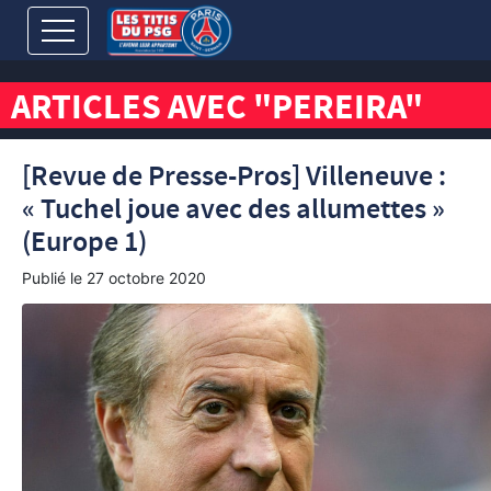
ARTICLES AVEC "PEREIRA"
[Revue de Presse-Pros] Villeneuve :
« Tuchel joue avec des allumettes »
(Europe 1)
Publié le
27 octobre 2020