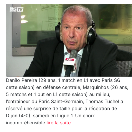
Danilo Pereira (29 ans, 1 match en L1 avec Paris SG
cette saison) en défense centrale, Marquinhos (26 ans,
5 matchs et 1 but en L1 cette saison) au milieu,
l’entraîneur du Paris Saint-Germain, Thomas Tuchel a
réservé une surprise de taille pour la réception de
Dijon (4-0), samedi en Ligue 1. Un choix
incompréhensible
lire la suite