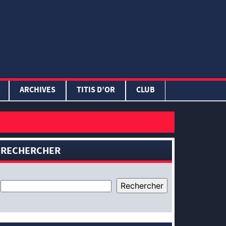
ARCHIVES
TITIS D’OR
CLUB
RECHERCHER