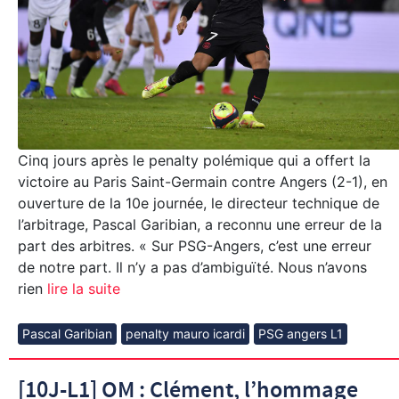
Cinq jours après le penalty polémique qui a offert la
victoire au Paris Saint-Germain contre Angers (2-1), en
ouverture de la 10e journée, le directeur technique de
l’arbitrage, Pascal Garibian, a reconnu une erreur de la
part des arbitres. « Sur PSG-Angers, c’est une erreur
de notre part. Il n’y a pas d’ambiguïté. Nous n’avons
rien
lire la suite
Pascal Garibian
penalty mauro icardi
PSG angers L1
[10J-L1] OM : Clément, l’hommage