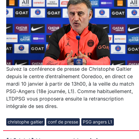
Suivez la conférence de presse de Christophe Galtier
depuis le centre d’entraînement Ooredoo, en direct ce
mardi 10 janvier à partir de 13h00, à la veille du match
PSG-Angers (18e journée, L1). Comme habituellement,
LTDPSG vous proposera ensuite la retranscription
intégrale de ses dires.
christophe galtier
conf de presse
PSG angers L1