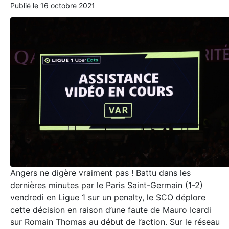
Publié le
16 octobre 2021
Angers ne digère vraiment pas ! Battu dans les
dernières minutes par le Paris Saint-Germain (1-2)
vendredi en Ligue 1 sur un penalty, le SCO déplore
cette décision en raison d’une faute de Mauro Icardi
sur Romain Thomas au début de l’action. Sur le réseau