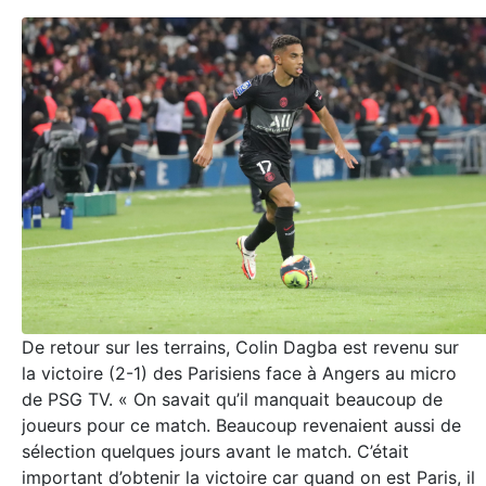
De retour sur les terrains, Colin Dagba est revenu sur
la victoire (2-1) des Parisiens face à Angers au micro
de PSG TV. « On savait qu’il manquait beaucoup de
joueurs pour ce match. Beaucoup revenaient aussi de
sélection quelques jours avant le match. C’était
important d’obtenir la victoire car quand on est Paris, il