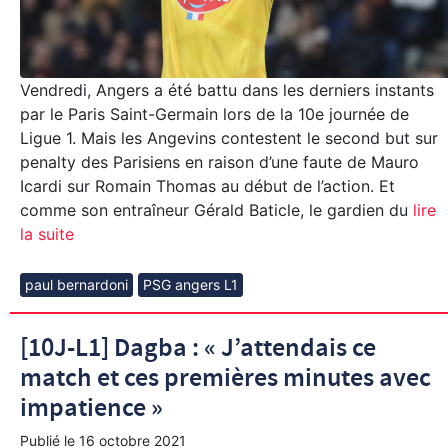
Vendredi, Angers a été battu dans les derniers instants
par le Paris Saint-Germain lors de la 10e journée de
Ligue 1. Mais les Angevins contestent le second but sur
penalty des Parisiens en raison d’une faute de Mauro
Icardi sur Romain Thomas au début de l’action. Et
comme son entraîneur Gérald Baticle, le gardien du
lire
la suite
paul bernardoni
PSG angers L1
[10J-L1] Dagba : « J’attendais ce
match et ces premières minutes avec
impatience »
Publié le
16 octobre 2021