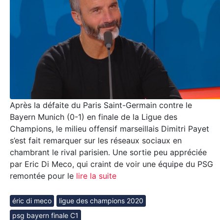
Après la défaite du Paris Saint-Germain contre le
Bayern Munich (0-1) en finale de la Ligue des
Champions, le milieu offensif marseillais Dimitri Payet
s’est fait remarquer sur les réseaux sociaux en
chambrant le rival parisien. Une sortie peu appréciée
par Eric Di Meco, qui craint de voir une équipe du PSG
remontée pour le
lire la suite
éric di meco
ligue des champions 2020
psg bayern finale C1