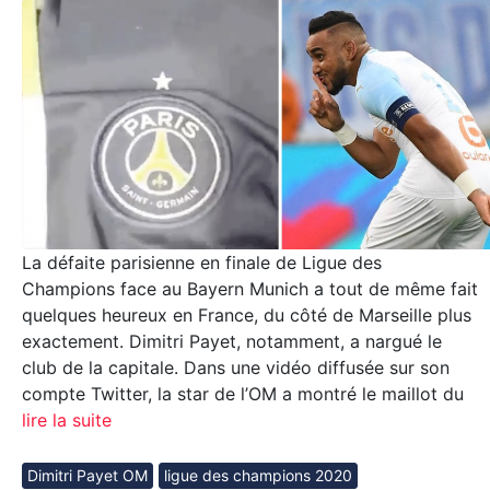
La défaite parisienne en finale de Ligue des
Champions face au Bayern Munich a tout de même fait
quelques heureux en France, du côté de Marseille plus
exactement. Dimitri Payet, notamment, a nargué le
club de la capitale. Dans une vidéo diffusée sur son
compte Twitter, la star de l’OM a montré le maillot du
lire la suite
Dimitri Payet OM
ligue des champions 2020