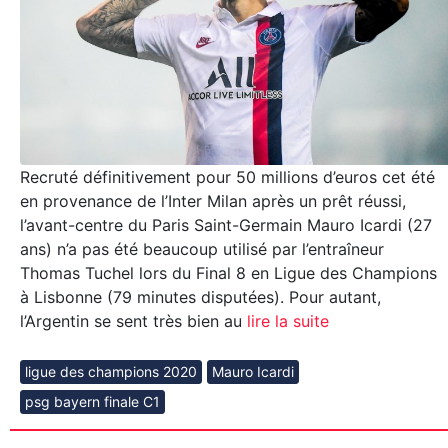
Recruté définitivement pour 50 millions d’euros cet été
en provenance de l’Inter Milan après un prêt réussi,
l’avant-centre du Paris Saint-Germain Mauro Icardi (27
ans) n’a pas été beaucoup utilisé par l’entraîneur
Thomas Tuchel lors du Final 8 en Ligue des Champions
à Lisbonne (79 minutes disputées). Pour autant,
l’Argentin se sent très bien au
lire la suite
ligue des champions 2020
Mauro Icardi
psg bayern finale C1