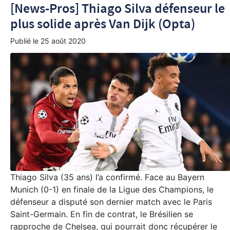
[News-Pros] Thiago Silva défenseur le
plus solide après Van Dijk (Opta)
Publié le
25 août 2020
Thiago Silva (35 ans) l’a confirmé. Face au Bayern
Munich (0-1) en finale de la Ligue des Champions, le
défenseur a disputé son dernier match avec le Paris
Saint-Germain. En fin de contrat, le Brésilien se
rapproche de Chelsea, qui pourrait donc récupérer le