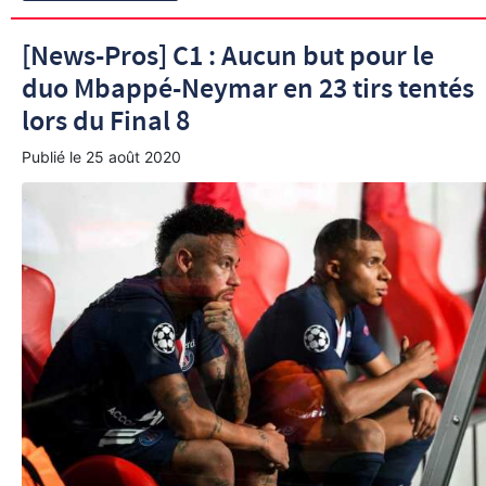
[News-Pros] C1 : Aucun but pour le
duo Mbappé-Neymar en 23 tirs tentés
lors du Final 8
Publié le
25 août 2020