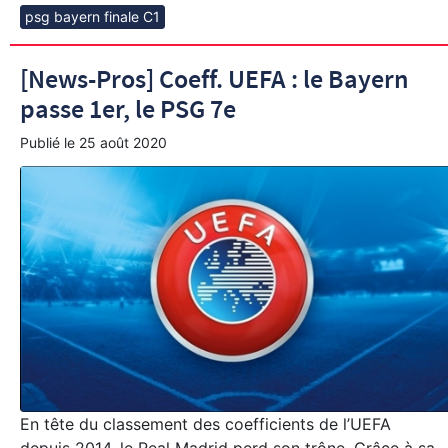
psg bayern finale C1
[News-Pros] Coeff. UEFA : le Bayern
passe 1er, le PSG 7e
Publié le
25 août 2020
En tête du classement des coefficients de l’UEFA