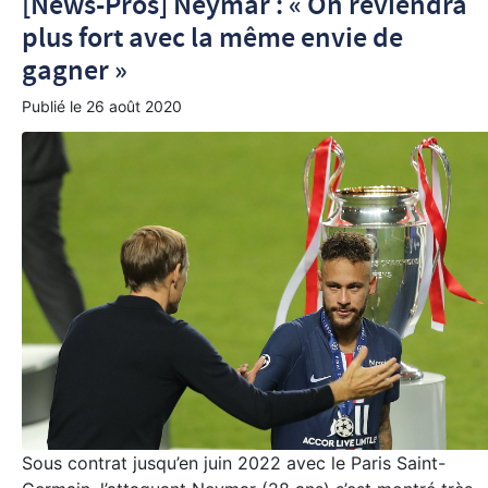
[News-Pros] Neymar : « On reviendra
plus fort avec la même envie de
gagner »
Publié le
26 août 2020
Sous contrat jusqu’en juin 2022 avec le Paris Saint-