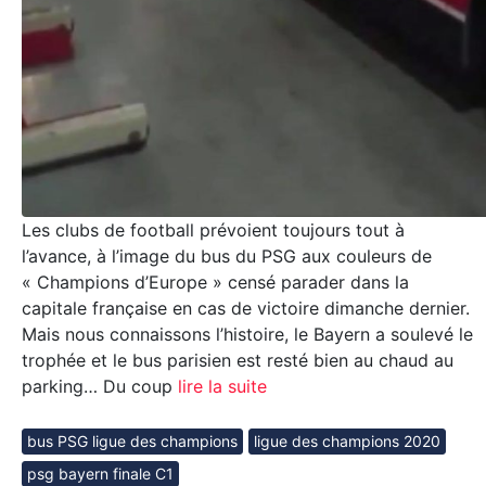
Les clubs de football prévoient toujours tout à
l’avance, à l’image du bus du PSG aux couleurs de
« Champions d’Europe » censé parader dans la
capitale française en cas de victoire dimanche dernier.
Mais nous connaissons l’histoire, le Bayern a soulevé le
trophée et le bus parisien est resté bien au chaud au
parking… Du coup
lire la suite
bus PSG ligue des champions
ligue des champions 2020
psg bayern finale C1