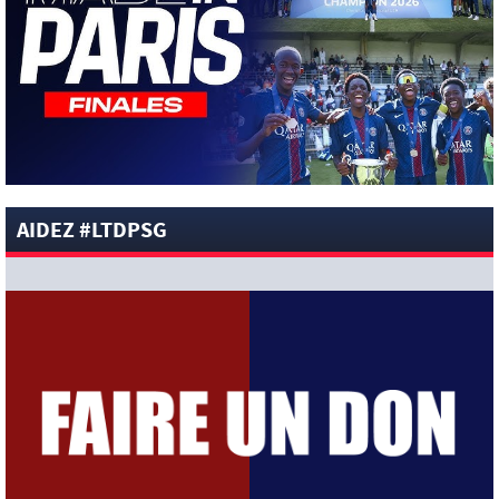
[News-Anciens]
Leverkusen : un retour de Diaby envisagé
(Foot Mercato)
[News-Formation]
Nsoki va filer au Dinamo Zagreb
(L’Equipe)
[News-Pros]
Rumeur : Suzuki acheté par le PSG puis prêté ?
(L’Equipe)
[News-Pros]
Rumeur : l’offre du PSG pour Godts refusée ?
(De Telegraaf)
[News-Club]
Le PSG ouvre une nouvelle Académie au
AIDEZ #LTDPSG
Kazakhstan
[News-Pros]
« Commencer par deux finales est une
excellente préparation » : Illia Zabarnyi ambitieux pour cette
nouvelle saison !
[News-Anciens]
Thierno Baldé libéré par Troyes va signer à
Nancy (L’Equipe)
[News-Anciens]
Santos : Neymar flou sur son avenir !
[News-Pros]
« Montrer qu’ils m’aiment et venir négocier » :
Ferran Torres envoie un message fort au Barça (Sportico)
[News-Pros]
Rumeur : Hansi Flick aurait demandé au Barça