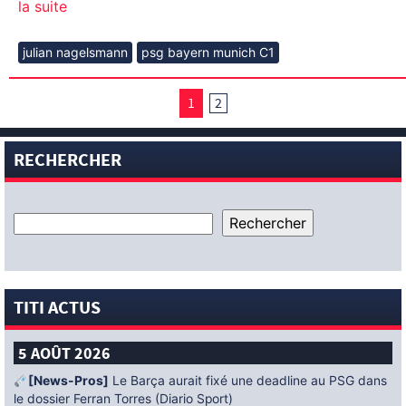
la suite
julian nagelsmann
psg bayern munich C1
1
2
RECHERCHER
TITI ACTUS
5 AOÛT 2026
[News-Pros]
Le Barça aurait fixé une deadline au PSG dans
le dossier Ferran Torres (Diario Sport)