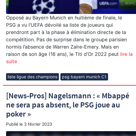
Opposé au Bayern Munich en huitième de finale, le
PSG a vu l’UEFA dévoilé sa liste de joueurs qui
prendront part à la phase à élimination directe de la
compétition. Pas de surprise dans le groupe parisien
hormis l’absence de Warren Zaïre-Emery. Mais en
raison de son âge (16 ans), le Titi d’Or 2022 peut
lire la
suite
liste ligue des champions
psg bayern munich C1
[News-Pros] Nagelsmann : « Mbappé
ne sera pas absent, le PSG joue au
poker »
Publié le
3 février 2023