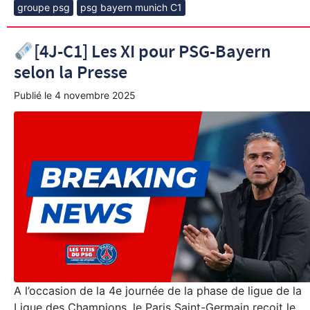
groupe psg
psg bayern munich C1
[4J-C1] Les XI pour PSG-Bayern
selon la Presse
Publié le
4 novembre 2025
A l’occasion de la 4e journée de la phase de ligue de la
Ligue des Champions, le Paris Saint-Germain reçoit le