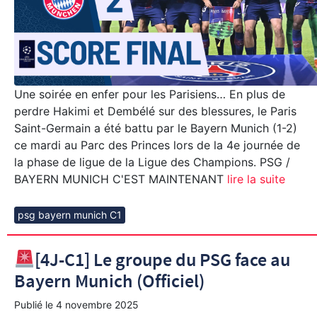
Une soirée en enfer pour les Parisiens… En plus de
perdre Hakimi et Dembélé sur des blessures, le Paris
Saint-Germain a été battu par le Bayern Munich (1-2)
ce mardi au Parc des Princes lors de la 4e journée de
la phase de ligue de la Ligue des Champions. PSG /
BAYERN MUNICH C'EST MAINTENANT
lire la suite
psg bayern munich C1
[4J-C1] Le groupe du PSG face au
Bayern Munich (Officiel)
Publié le
4 novembre 2025