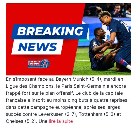
En s’imposant face au Bayern Munich (5-4), mardi en
Ligue des Champions, le Paris Saint-Germain a encore
frappé fort sur le plan offensif. Le club de la capitale
française a inscrit au moins cinq buts à quatre reprises
dans cette campagne européenne, après ses larges
succès contre Leverkusen (2-7), Tottenham (5-3) et
Chelsea (5-2). Une
lire la suite