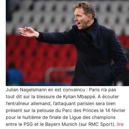
Julian Nagelsmann en est convaincu : Paris n’a pas
tout dit sur la blessure de Kylian Mbappé. A écouter
l’entraîneur allemand, l’attaquant parisien sera bien
présent sur la pelouse du Parc des Princes le 14 février
pour le huitième de finale de Ligue des champions
entre le PSG et le Bayern Munich (sur RMC Sport).
lire