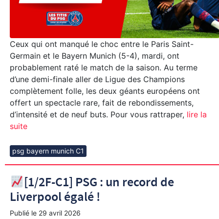
Ceux qui ont manqué le choc entre le Paris Saint-
Germain et le Bayern Munich (5-4), mardi, ont
probablement raté le match de la saison. Au terme
d’une demi-finale aller de Ligue des Champions
complètement folle, les deux géants européens ont
offert un spectacle rare, fait de rebondissements,
d’intensité et de neuf buts. Pour vous rattraper,
lire la
suite
psg bayern munich C1
[1/2F-C1] PSG : un record de
Liverpool égalé !
Publié le
29 avril 2026