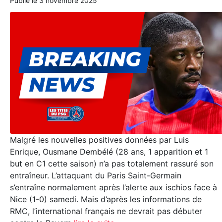
Publié le
3 novembre 2025
Malgré les nouvelles positives données par Luis
Enrique, Ousmane Dembélé (28 ans, 1 apparition et 1
but en C1 cette saison) n’a pas totalement rassuré son
entraîneur. L’attaquant du Paris Saint-Germain
s’entraîne normalement après l’alerte aux ischios face à
Nice (1-0) samedi. Mais d’après les informations de
RMC, l’international français ne devrait pas débuter