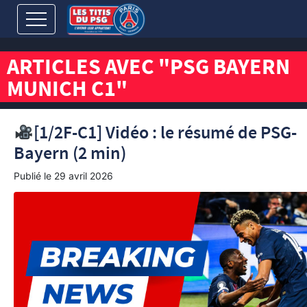
ARTICLES AVEC "PSG BAYERN
MUNICH C1"
[1/2F-C1] Vidéo : le résumé de PSG-
Bayern (2 min)
Publié le
29 avril 2026