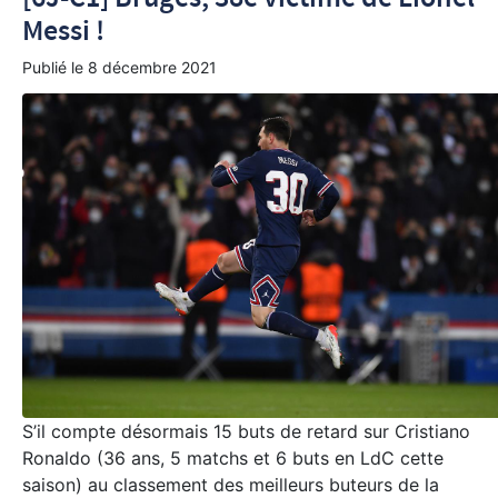
Messi !
Publié le
8 décembre 2021
S’il compte désormais 15 buts de retard sur Cristiano
Ronaldo (36 ans, 5 matchs et 6 buts en LdC cette
saison) au classement des meilleurs buteurs de la