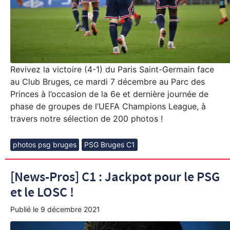
Revivez la victoire (4-1) du Paris Saint-Germain face
au Club Bruges, ce mardi 7 décembre au Parc des
Princes à l’occasion de la 6e et dernière journée de
phase de groupes de l’UEFA Champions League, à
travers notre sélection de 200 photos !
photos psg bruges
PSG Bruges C1
[News-Pros] C1 : Jackpot pour le PSG
et le LOSC !
Publié le
9 décembre 2021