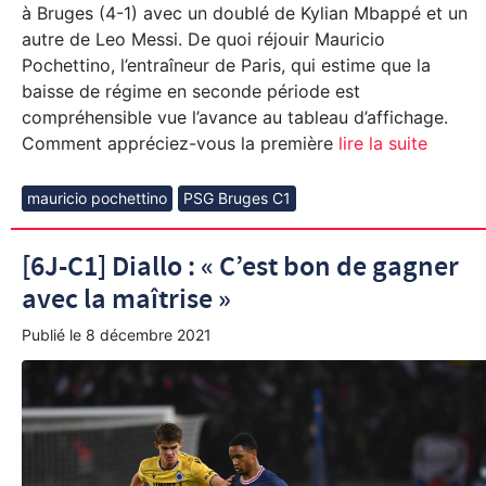
à Bruges (4-1) avec un doublé de Kylian Mbappé et un
autre de Leo Messi. De quoi réjouir Mauricio
Pochettino, l’entraîneur de Paris, qui estime que la
baisse de régime en seconde période est
compréhensible vue l’avance au tableau d’affichage.
Comment appréciez-vous la première
lire la suite
mauricio pochettino
PSG Bruges C1
[6J-C1] Diallo : « C’est bon de gagner
avec la maîtrise »
Publié le
8 décembre 2021