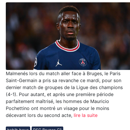
Malmenés lors du match aller face à Bruges, le Paris
Saint-Germain a pris sa revanche ce mardi, pour son
dernier match de groupes de la Ligue des champions
(4-1). Pour autant, et après une première période
parfaitement maîtrisé, les hommes de Mauricio
Pochettino ont montré un visage pour le moins
décevant lors du second acte,
lire la suite
habib beye
PSG Bruges C1