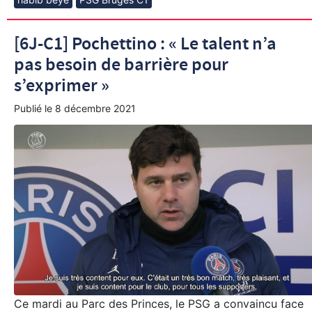
[6J-C1] Pochettino : « Le talent n’a
pas besoin de barrière pour
s’exprimer »
Publié le
8 décembre 2021
Ce mardi au Parc des Princes, le PSG a convaincu face