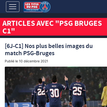
ARTICLES AVEC "PSG BRUGES
C1"
[6J-C1] Nos plus belles images du
match PSG-Bruges
Publié le
10 décembre 2021