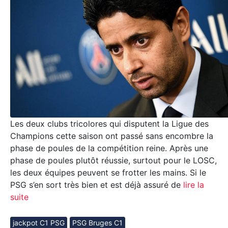
Les deux clubs tricolores qui disputent la Ligue des
Champions cette saison ont passé sans encombre la
phase de poules de la compétition reine. Après une
phase de poules plutôt réussie, surtout pour le LOSC,
les deux équipes peuvent se frotter les mains. Si le
PSG s’en sort très bien et est déjà assuré de
lire la
suite
jackpot C1 PSG
PSG Bruges C1