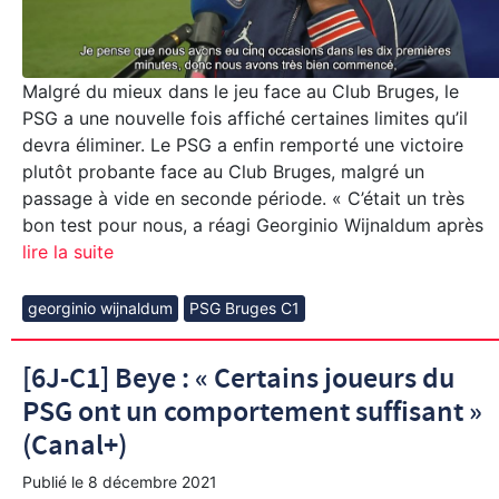
Malgré du mieux dans le jeu face au Club Bruges, le
PSG a une nouvelle fois affiché certaines limites qu’il
devra éliminer. Le PSG a enfin remporté une victoire
plutôt probante face au Club Bruges, malgré un
passage à vide en seconde période. « C’était un très
bon test pour nous, a réagi Georginio Wijnaldum après
lire la suite
georginio wijnaldum
PSG Bruges C1
[6J-C1] Beye : « Certains joueurs du
PSG ont un comportement suffisant »
(Canal+)
Publié le
8 décembre 2021