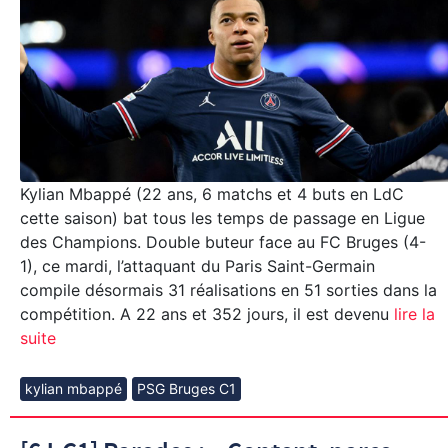
Kylian Mbappé (22 ans, 6 matchs et 4 buts en LdC
cette saison) bat tous les temps de passage en Ligue
des Champions. Double buteur face au FC Bruges (4-
1), ce mardi, l’attaquant du Paris Saint-Germain
compile désormais 31 réalisations en 51 sorties dans la
compétition. A 22 ans et 352 jours, il est devenu
lire la
suite
kylian mbappé
PSG Bruges C1