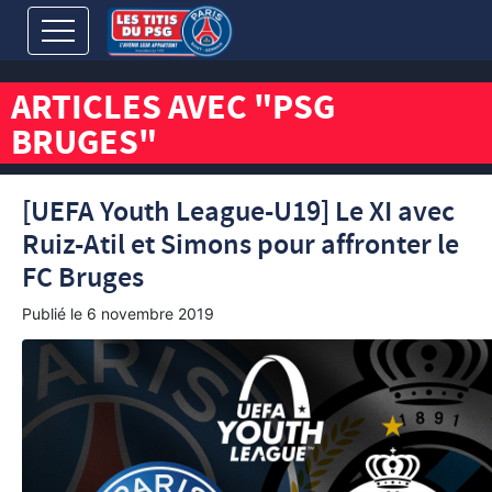
ARTICLES AVEC "PSG
BRUGES"
[UEFA Youth League-U19] Le XI avec
Ruiz-Atil et Simons pour affronter le
FC Bruges
Publié le
6 novembre 2019