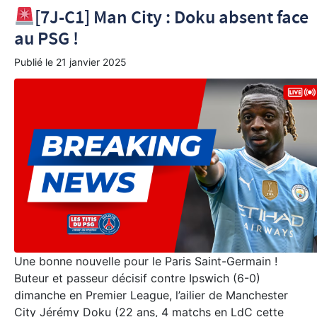
[7J-C1] Man City : Doku absent face
au PSG !
Publié le
21 janvier 2025
Une bonne nouvelle pour le Paris Saint-Germain !
Buteur et passeur décisif contre Ipswich (6-0)
dimanche en Premier League, l’ailier de Manchester
City Jérémy Doku (22 ans, 4 matchs en LdC cette