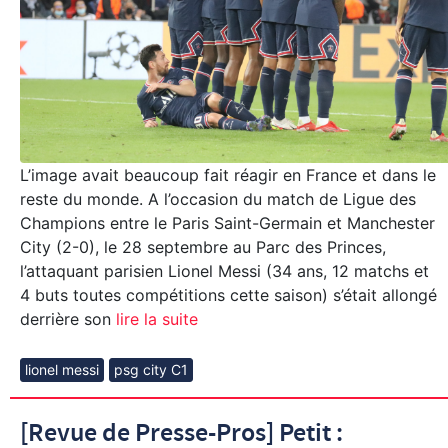
L’image avait beaucoup fait réagir en France et dans le
reste du monde. A l’occasion du match de Ligue des
Champions entre le Paris Saint-Germain et Manchester
City (2-0), le 28 septembre au Parc des Princes,
l’attaquant parisien Lionel Messi (34 ans, 12 matchs et
4 buts toutes compétitions cette saison) s’était allongé
derrière son
lire la suite
lionel messi
psg city C1
[Revue de Presse-Pros] Petit :