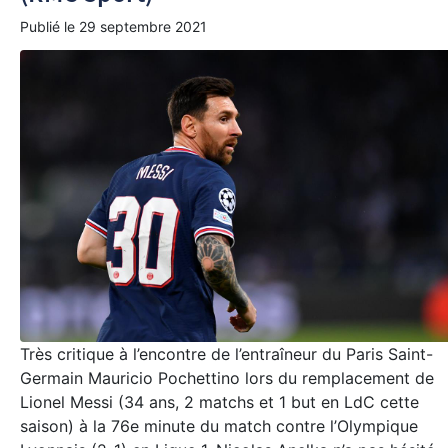
Publié le
29 septembre 2021
Très critique à l’encontre de l’entraîneur du Paris Saint-
Germain Mauricio Pochettino lors du remplacement de
Lionel Messi (34 ans, 2 matchs et 1 but en LdC cette
saison) à la 76e minute du match contre l’Olympique