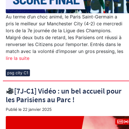
Au terme d’un choc animé, le Paris Saint-Germain a
pris le meilleur sur Manchester City (4-2) ce mercredi
lors de la 7e journée de la Ligue des Champions.
Malgré deux buts de retard, les Parisiens ont réussi à
renverser les Citizens pour l’emporter. Entrés dans le
match avec la volonté d’imposer un gros pressing, les
lire la suite
psg city C1
[7J-C1] Vidéo : un bel accueil pour
les Parisiens au Parc !
Publié le
22 janvier 2025