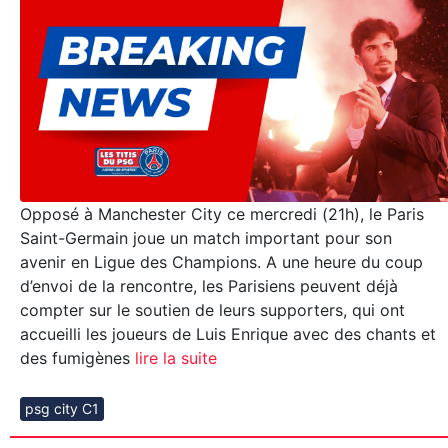
Opposé à Manchester City ce mercredi (21h), le Paris
Saint-Germain joue un match important pour son
avenir en Ligue des Champions. A une heure du coup
d’envoi de la rencontre, les Parisiens peuvent déjà
compter sur le soutien de leurs supporters, qui ont
accueilli les joueurs de Luis Enrique avec des chants et
des fumigènes
lire la suite
psg city C1