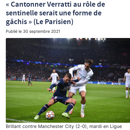
« Cantonner Verratti au rôle de
sentinelle serait une forme de
gâchis » (Le Parisien)
Publié le
30 septembre 2021
Brillant contre Manchester City (2-0), mardi en Ligue