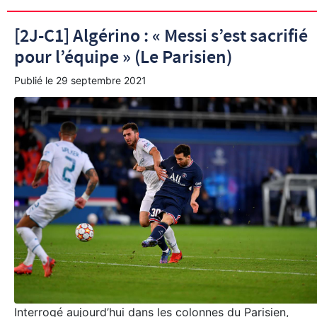
[2J-C1] Algérino : « Messi s’est sacrifié
pour l’équipe » (Le Parisien)
Publié le
29 septembre 2021
Interrogé aujourd’hui dans les colonnes du Parisien,