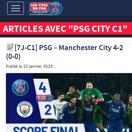
ARTICLES AVEC "PSG CITY C1"
[7J-C1] PSG – Manchester City 4-2
(0-0)
Publié le
22 janvier 2025