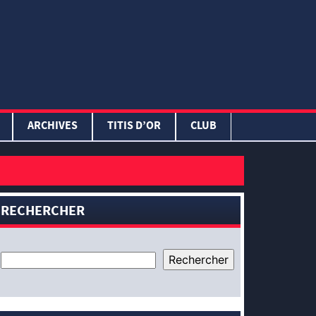
ARCHIVES
TITIS D’OR
CLUB
RECHERCHER