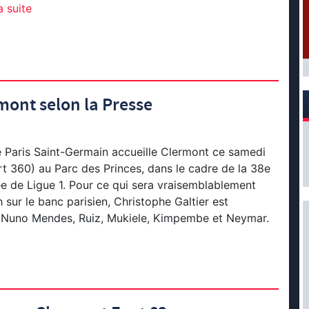
a suite
mont selon la Presse
 Paris Saint-Germain accueille Clermont ce samedi
t 360) au Parc des Princes, dans le cadre de la 38e
ée de Ligue 1. Pour ce qui sera vraisemblablement
 sur le banc parisien, Christophe Galtier est
e Nuno Mendes, Ruiz, Mukiele, Kimpembe et Neymar.