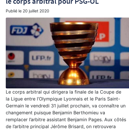
le corps arbitral pour PSG-OL
Publié le
20 juillet 2020
Le corps arbitral qui dirigera la finale de la Coupe de
la Ligue entre l’Olympique Lyonnais et le Paris Saint-
Germain le vendredi 31 juillet prochain, va connaître un
changement puisque Benjamin Berthomieu va
remplacer l’arbitre assistant Benjamin Pages. Aux côtés
de l’arbitre principal Jérôme Brisard, on retrouvera