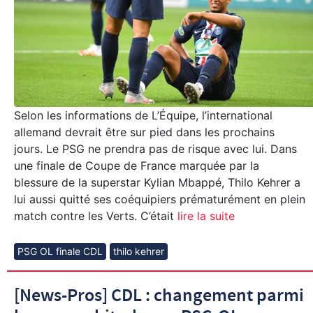
Selon les informations de L’Équipe, l’international
allemand devrait être sur pied dans les prochains
jours. Le PSG ne prendra pas de risque avec lui. Dans
une finale de Coupe de France marquée par la
blessure de la superstar Kylian Mbappé, Thilo Kehrer a
lui aussi quitté ses coéquipiers prématurément en plein
match contre les Verts. C’était
lire la suite
PSG OL finale CDL
thilo kehrer
[News-Pros] CDL : changement parmi