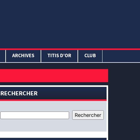
ARCHIVES
TITIS D’OR
CLUB
RECHERCHER