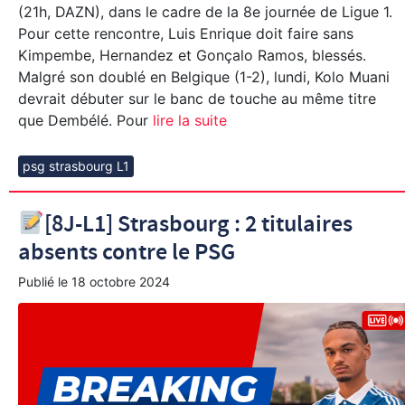
(21h, DAZN), dans le cadre de la 8e journée de Ligue 1.
Pour cette rencontre, Luis Enrique doit faire sans
Kimpembe, Hernandez et Gonçalo Ramos, blessés.
Malgré son doublé en Belgique (1-2), lundi, Kolo Muani
devrait débuter sur le banc de touche au même titre
que Dembélé. Pour
lire la suite
psg strasbourg L1
[8J-L1] Strasbourg : 2 titulaires
absents contre le PSG
Publié le
18 octobre 2024