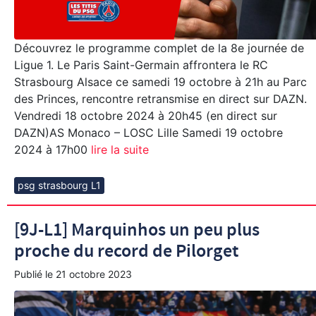
Découvrez le programme complet de la 8e journée de
Ligue 1. Le Paris Saint-Germain affrontera le RC
Strasbourg Alsace ce samedi 19 octobre à 21h au Parc
des Princes, rencontre retransmise en direct sur DAZN.
Vendredi 18 octobre 2024 à 20h45 (en direct sur
DAZN)AS Monaco – LOSC Lille Samedi 19 octobre
2024 à 17h00
lire la suite
psg strasbourg L1
[9J-L1] Marquinhos un peu plus
proche du record de Pilorget
Publié le
21 octobre 2023