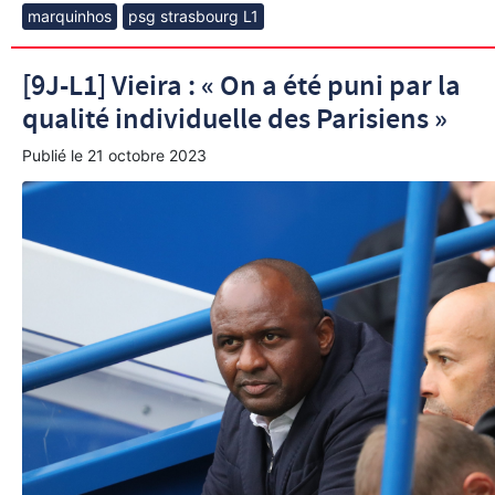
marquinhos
psg strasbourg L1
[9J-L1] Vieira : « On a été puni par la
qualité individuelle des Parisiens »
Publié le
21 octobre 2023