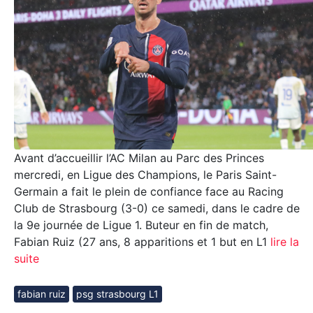
Avant d’accueillir l’AC Milan au Parc des Princes
mercredi, en Ligue des Champions, le Paris Saint-
Germain a fait le plein de confiance face au Racing
Club de Strasbourg (3-0) ce samedi, dans le cadre de
la 9e journée de Ligue 1. Buteur en fin de match,
Fabian Ruiz (27 ans, 8 apparitions et 1 but en L1
lire la
suite
fabian ruiz
psg strasbourg L1