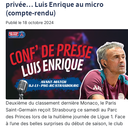
privée… Luis Enrique au micro
(compte-rendu)
Publié le
18 octobre 2024
Deuxième du classement dernière Monaco, le Paris
Saint-Germain reçoit Strasbourg ce samedi au Parc
des Princes lors de la huitième journée de Ligue 1. Face
à l’une des belles surprises du début de saison, le club