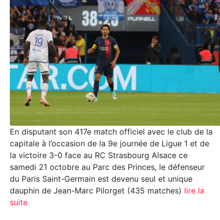
En disputant son 417e match officiel avec le club de la
capitale à l’occasion de la 9e journée de Ligue 1 et de
la victoire 3-0 face au RC Strasbourg Alsace ce
samedi 21 octobre au Parc des Princes, le défenseur
du Paris Saint-Germain est devenu seul et unique
dauphin de Jean-Marc Pilorget (435 matches)
lire la
suite