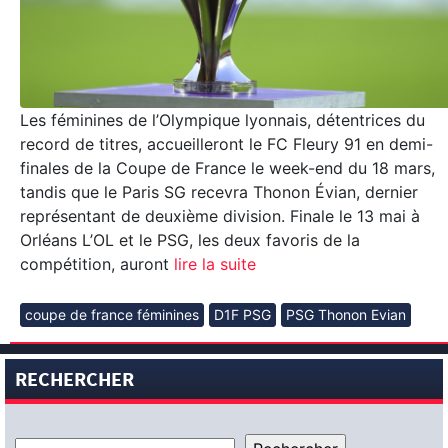
Les féminines de l’Olympique lyonnais, détentrices du
record de titres, accueilleront le FC Fleury 91 en demi-
finales de la Coupe de France le week-end du 18 mars,
tandis que le Paris SG recevra Thonon Évian, dernier
représentant de deuxième division. Finale le 13 mai à
Orléans L’OL et le PSG, les deux favoris de la
compétition, auront
lire la suite
coupe de france féminines
D1F PSG
PSG Thonon Evian
RECHERCHER