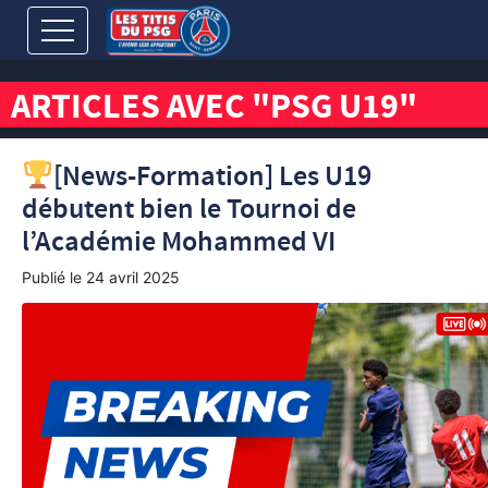
ARTICLES AVEC "PSG U19"
[News-Formation] Les U19
débutent bien le Tournoi de
l’Académie Mohammed VI
Publié le
24 avril 2025