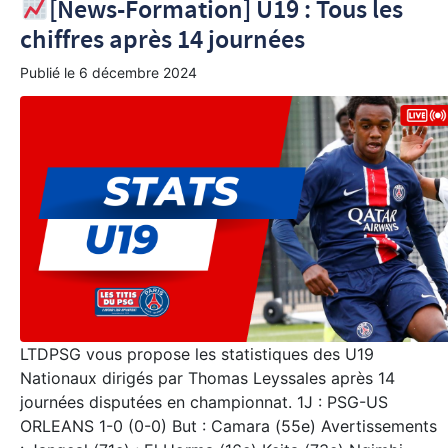
[News-Formation] U19 : Tous les
chiffres après 14 journées
Publié le
6 décembre 2024
LTDPSG vous propose les statistiques des U19
Nationaux dirigés par Thomas Leyssales après 14
journées disputées en championnat. 1J : PSG-US
ORLEANS 1-0 (0-0) But : Camara (55e) Avertissements