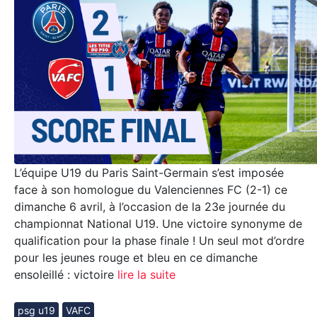
L’équipe U19 du Paris Saint-Germain s’est imposée
face à son homologue du Valenciennes FC (2-1) ce
dimanche 6 avril, à l’occasion de la 23e journée du
championnat National U19. Une victoire synonyme de
qualification pour la phase finale ! Un seul mot d’ordre
pour les jeunes rouge et bleu en ce dimanche
ensoleillé : victoire
lire la suite
psg u19
VAFC