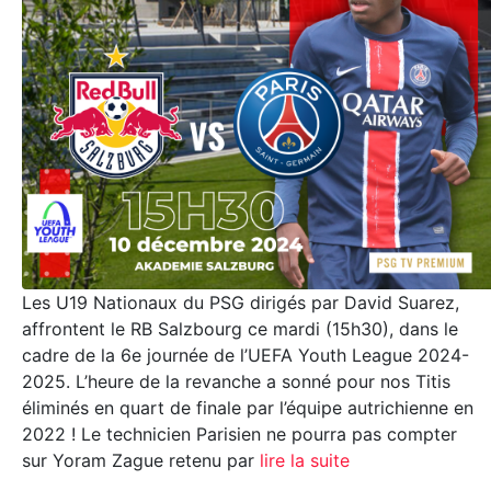
Les U19 Nationaux du PSG dirigés par David Suarez,
affrontent le RB Salzbourg ce mardi (15h30), dans le
cadre de la 6e journée de l’UEFA Youth League 2024-
2025. L’heure de la revanche a sonné pour nos Titis
éliminés en quart de finale par l’équipe autrichienne en
2022 ! Le technicien Parisien ne pourra pas compter
sur Yoram Zague retenu par
lire la suite