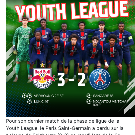
Pour son dernier match de la phase de ligue de la
Youth League, le Paris Saint-Germain a perdu sur la