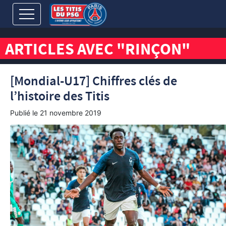
ARTICLES AVEC "RINÇON"
[Mondial-U17] Chiffres clés de
l’histoire des Titis
Publié le
21 novembre 2019