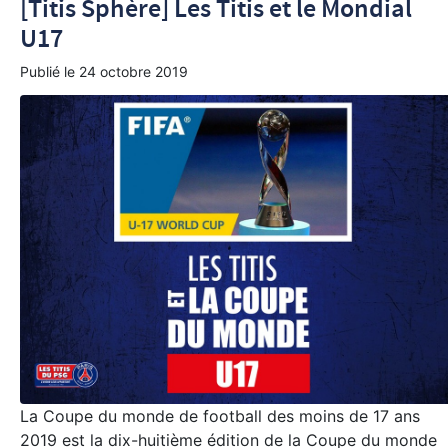
[Titis Sphère] Les Titis et le Mondial
U17
Publié le
24 octobre 2019
La Coupe du monde de football des moins de 17 ans
2019 est la dix-huitième édition de la Coupe du monde