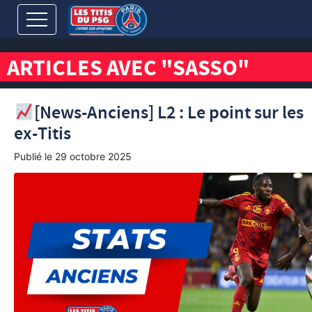
ARTICLES AVEC "SASSO"
[News-Anciens] L2 : Le point sur les
ex-Titis
Publié le
29 octobre 2025