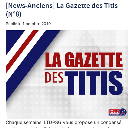
[News-Anciens] La Gazette des Titis
(N°8)
Publié le
1 octobre 2019
Chaque semaine, LTDPSG vous propose un condensé