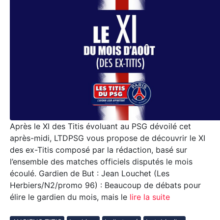
Après le XI des Titis évoluant au PSG dévoilé cet
après-midi, LTDPSG vous propose de découvrir le XI
des ex-Titis composé par la rédaction, basé sur
l’ensemble des matches officiels disputés le mois
écoulé. Gardien de But : Jean Louchet (Les
Herbiers/N2/promo 96) : Beaucoup de débats pour
élire le gardien du mois, mais le
lire la suite