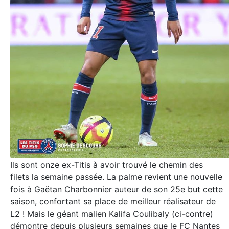
Ils sont onze ex-Titis à avoir trouvé le chemin des
filets la semaine passée. La palme revient une nouvelle
fois à Gaëtan Charbonnier auteur de son 25e but cette
saison, confortant sa place de meilleur réalisateur de
L2 ! Mais le géant malien Kalifa Coulibaly (ci-contre)
démontre depuis plusieurs semaines que le FC Nantes