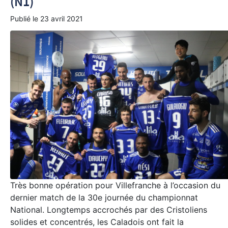
(N1)
Publié le
23 avril 2021
Très bonne opération pour Villefranche à l’occasion du
dernier match de la 30e journée du championnat
National. Longtemps accrochés par des Cristoliens
solides et concentrés, les Caladois ont fait la