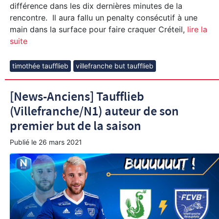
différence dans les dix dernières minutes de la
rencontre. Il aura fallu un penalty consécutif à une
main dans la surface pour faire craquer Créteil,
lire la
suite
timothée taufflieb
villefranche but taufflieb
[News-Anciens] Taufflieb
(Villefranche/N1) auteur de son
premier but de la saison
Publié le
26 mars 2021