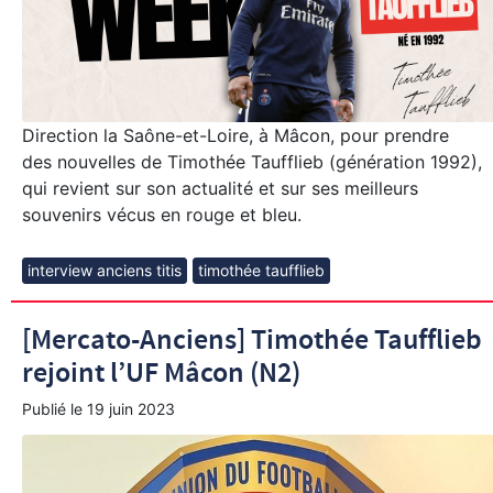
Direction la Saône-et-Loire, à Mâcon, pour prendre
des nouvelles de Timothée Taufflieb (génération 1992),
qui revient sur son actualité et sur ses meilleurs
souvenirs vécus en rouge et bleu.
interview anciens titis
timothée taufflieb
[Mercato-Anciens] Timothée Taufflieb
rejoint l’UF Mâcon (N2)
Publié le
19 juin 2023