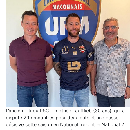
L’ancien Titi du PSG Timothée Taufflieb (30 ans), qui a
disputé 29 rencontres pour deux buts et une passe
décisive cette saison en National, rejoint le National 2