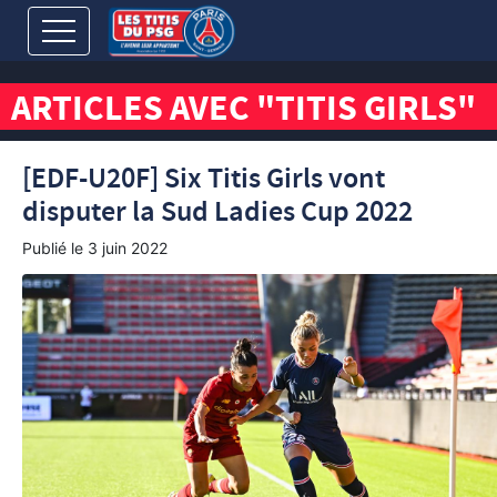
ARTICLES AVEC "TITIS GIRLS"
[EDF-U20F] Six Titis Girls vont
disputer la Sud Ladies Cup 2022
Publié le
3 juin 2022