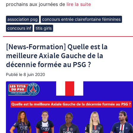
prochains aux journées de
lire la suite
association psg
concours entrée clairefontaine féminines
concours inf
titis girls
[News-Formation] Quelle est la
meilleure Axiale Gauche de la
décennie formée au PSG ?
Publié le
8 juin 2020