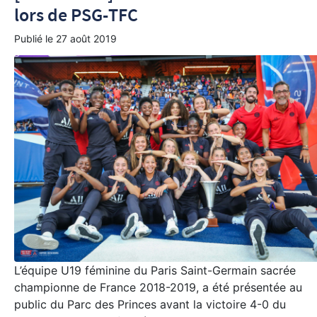
lors de PSG-TFC
Publié le
27 août 2019
L’équipe U19 féminine du Paris Saint-Germain sacrée
championne de France 2018-2019, a été présentée au
public du Parc des Princes avant la victoire 4-0 du