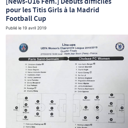
[News-U16 Fém.] Débuts difficiles
pour les Titis Girls à la Madrid
Football Cup
Publié le
19 avril 2019