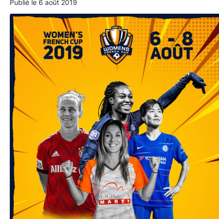
Publié le
6 août 2019