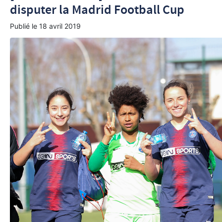
disputer la Madrid Football Cup
Publié le
18 avril 2019