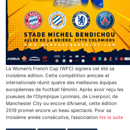
La Women’s French Cup (WFC) signera cet été sa
troisième édition. Cette compétition amicale et
internationale réunit quatre des meilleures équipes
européennes de football féminin. Après avoir reçu les
joueuses de l’Olympique Lyonnais, de Liverpool, de
Manchester City ou encore d’Arsenal, cette édition
2019 promet encore un beau spectacle. Pour sa
troisième année consécutive, l’association
lire la suite