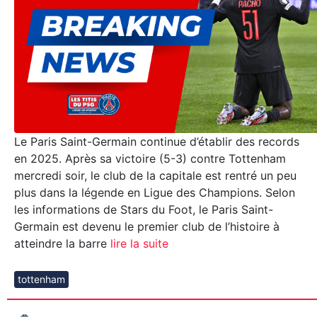
Le Paris Saint-Germain continue d’établir des records
en 2025. Après sa victoire (5-3) contre Tottenham
mercredi soir, le club de la capitale est rentré un peu
plus dans la légende en Ligue des Champions. Selon
les informations de Stars du Foot, le Paris Saint-
Germain est devenu le premier club de l’histoire à
atteindre la barre
lire la suite
tottenham