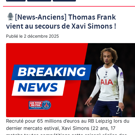
[News-Anciens] Thomas Frank
vient au secours de Xavi Simons !
Publié le
2 décembre 2025
Recruté pour 65 millions d’euros au RB Leipzig lors du
dernier mercato estival, Xavi Simons (22 ans, 17