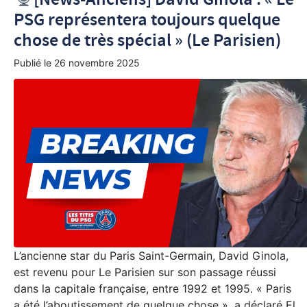
PSG représentera toujours quelque
chose de très spécial » (Le Parisien)
Publié le
26 novembre 2025
L’ancienne star du Paris Saint-Germain, David Ginola,
est revenu pour Le Parisien sur son passage réussi
dans la capitale française, entre 1992 et 1995. « Paris
a été l’aboutissement de quelque chose », a déclaré El