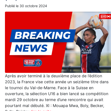
Publié le
30 octobre 2024
Après avoir terminé à la deuxième place de l’édition
2023, la France vise cette année un seizième titre dans
le tournoi du Val-de-Marne. Face à la Suisse en
ouverture, la sélection U16 a bien lancé sa compétition
mardi 29 octobre au terme d’une rencontre qui avait
pourtant mal débuté. XI : Mouapa Mwa, Boly, Becker,