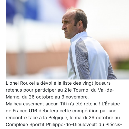
Lionel Rouxel a dévoilé la liste des vingt joueurs
retenus pour participer au 21e Tournoi du Val-de-
Marne, du 26 octobre au 3 novembre.
Malheureusement aucun Titi n’a été retenu ! L’Équipe
de France U16 débutera cette compétition par une
rencontre face à la Belgique, le mardi 29 octobre au
Complexe Sportif Philippe-de-Dieuleveult du Pléssis-