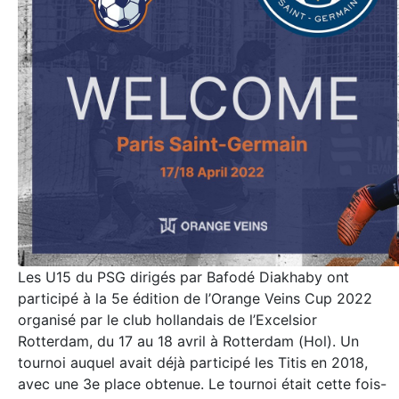
Les U15 du PSG dirigés par Bafodé Diakhaby ont
participé à la 5e édition de l’Orange Veins Cup 2022
organisé par le club hollandais de l’Excelsior
Rotterdam, du 17 au 18 avril à Rotterdam (Hol). Un
tournoi auquel avait déjà participé les Titis en 2018,
avec une 3e place obtenue. Le tournoi était cette fois-