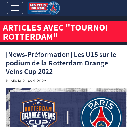
ARTICLES AVEC "TOURNOI
ROTTERDAM"
[News-Préformation] Les U15 sur le
podium de la Rotterdam Orange
Veins Cup 2022
Publié le
21 avril 2022