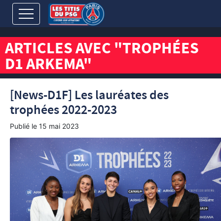
ARTICLES AVEC "TROPHÉES
D1 ARKEMA"
[News-D1F] Les lauréates des
trophées 2022-2023
Publié le
15 mai 2023