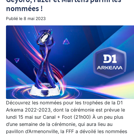
nommées !
Publié le
8 mai 2023
Découvrez les nommées pour les trophées de la D1
Arkema 2022-2023, dont la cérémonie est prévue le
lundi 15 mai sur Canal + Foot (21h00) À un peu plus
d’une semaine de la cérémonie, qui aura lieu au
pavillon d’Armenonville, la FFF a dévoilé les nommées