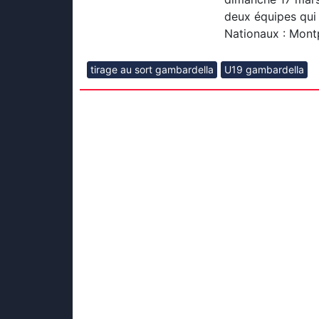
deux équipes qui
Nationaux : Mont
tirage au sort gambardella
U19 gambardella