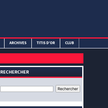
ARCHIVES
TITIS D’OR
CLUB
RECHERCHER