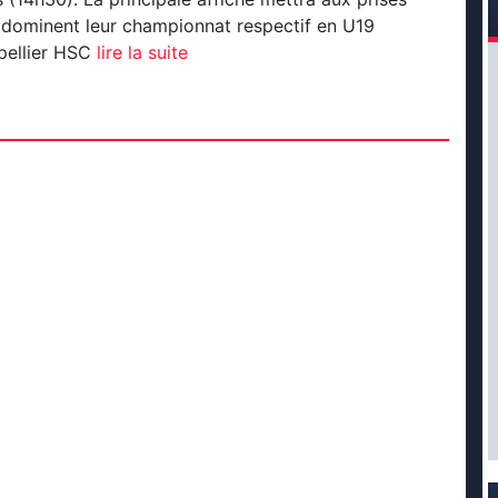
 dominent leur championnat respectif en U19
pellier HSC
lire la suite