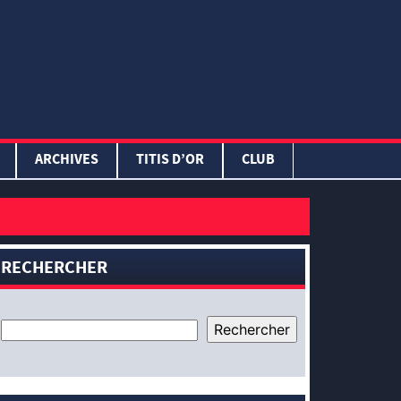
ARCHIVES
TITIS D’OR
CLUB
RECHERCHER