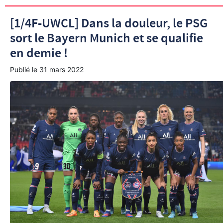
[1/4F-UWCL] Dans la douleur, le PSG
sort le Bayern Munich et se qualifie
en demie !
Publié le
31 mars 2022