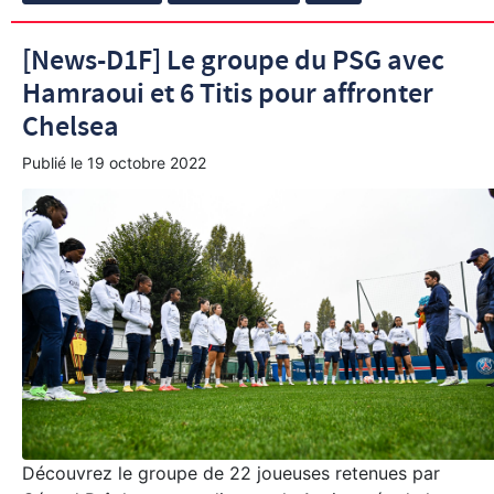
[News-D1F] Le groupe du PSG avec
Hamraoui et 6 Titis pour affronter
Chelsea
Publié le
19 octobre 2022
Découvrez le groupe de 22 joueuses retenues par