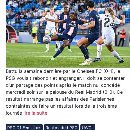
Battu la semaine dernière par le Chelsea FC (0-1), le
PSG voulait rebondir et engranger. Il doit se contenter
d’un partage des points après le match nul concédé
mercredi soir sur la pelouse du Real Madrid (0-0). Ce
résultat n’arrange pas les affaires des Parisiennes
contraintes de faire un résultat lors de la troisième
journée
lire la suite
PSG D1 Féminines
Real madrid PSG
UWCL