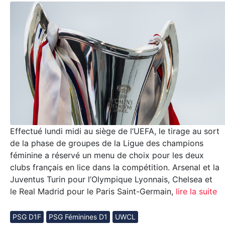
Effectué lundi midi au siège de l’UEFA, le tirage au sort
de la phase de groupes de la Ligue des champions
féminine a réservé un menu de choix pour les deux
clubs français en lice dans la compétition. Arsenal et la
Juventus Turin pour l’Olympique Lyonnais, Chelsea et
le Real Madrid pour le Paris Saint-Germain,
lire la suite
PSG D1F
PSG Féminines D1
UWCL