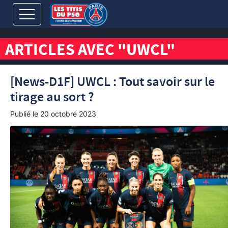
ARTICLES AVEC "UWCL"
[News-D1F] UWCL : Tout savoir sur le
tirage au sort ?
Publié le
20 octobre 2023