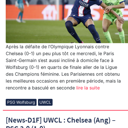
Après la défaite de l’Olympique Lyonnais contre
Chelsea (0-1) un peu plus tôt ce mercredi, le Paris
Saint-Germain s’est aussi incliné à domicile face à
Wolfsburg (0-1) en quarts de finale aller de la Ligue
des Champions féminine. Les Parisiennes ont obtenu
les meilleures occasions en première période, mais la
rencontre a basculé en seconde
lire la suite
PSG Wolfsburg
UWCL
[News-D1F] UWCL : Chelsea (Ang) –