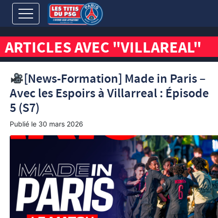
ARTICLES AVEC "VILLAREAL"
[News-Formation] Made in Paris –
Avec les Espoirs à Villarreal : Épisode
5 (S7)
Publié le
30 mars 2026