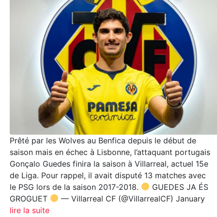
Prêté par les Wolves au Benfica depuis le début de
saison mais en échec à Lisbonne, l’attaquant portugais
Gonçalo Guedes finira la saison à Villarreal, actuel 15e
de Liga. Pour rappel, il avait disputé 13 matches avec
le PSG lors de la saison 2017-2018.
GUEDES JA ÉS
GROGUET
— Villarreal CF (@VillarrealCF) January
lire la suite