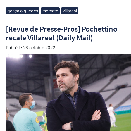
gonçalo guedes
mercato
villareal
[Revue de Presse-Pros] Pochettino
recale Villareal (Daily Mail)
Publié le
26 octobre 2022