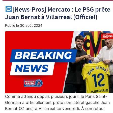
[News-Pros] Mercato : Le PSG prête
Juan Bernat à Villarreal (Officiel)
Publié le
30 août 2024
Comme attendu depuis plusieurs jours, le Paris Saint-
Germain a officiellement prêté son latéral gauche Juan
Bernat (31 ans) à Villarreal ce vendredi. À son retour