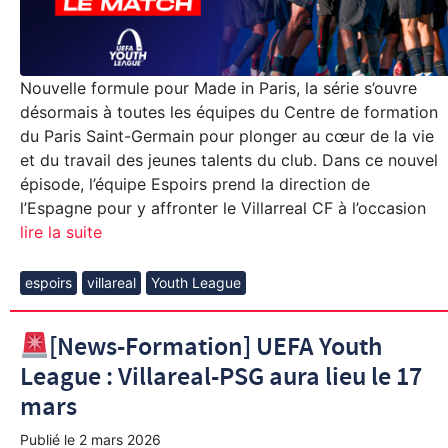
Nouvelle formule pour Made in Paris, la série s’ouvre
désormais à toutes les équipes du Centre de formation
du Paris Saint-Germain pour plonger au cœur de la vie
et du travail des jeunes talents du club. Dans ce nouvel
épisode, l’équipe Espoirs prend la direction de
l’Espagne pour y affronter le Villarreal CF à l’occasion
lire la suite
espoirs
villareal
Youth League
[News-Formation] UEFA Youth
League : Villareal-PSG aura lieu le 17
mars
Publié le
2 mars 2026