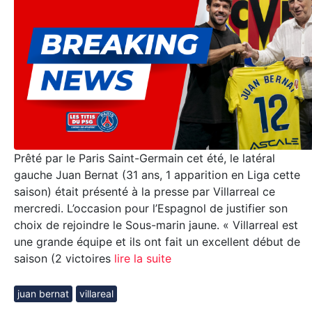
Prêté par le Paris Saint-Germain cet été, le latéral
gauche Juan Bernat (31 ans, 1 apparition en Liga cette
saison) était présenté à la presse par Villarreal ce
mercredi. L’occasion pour l’Espagnol de justifier son
choix de rejoindre le Sous-marin jaune. « Villarreal est
une grande équipe et ils ont fait un excellent début de
saison (2 victoires
lire la suite
juan bernat
villareal