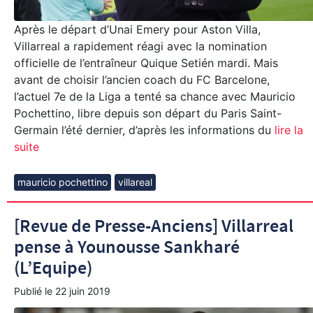
Après le départ d’Unai Emery pour Aston Villa,
Villarreal a rapidement réagi avec la nomination
officielle de l’entraîneur Quique Setién mardi. Mais
avant de choisir l’ancien coach du FC Barcelone,
l’actuel 7e de la Liga a tenté sa chance avec Mauricio
Pochettino, libre depuis son départ du Paris Saint-
Germain l’été dernier, d’après les informations du
lire la
suite
mauricio pochettino
villareal
[Revue de Presse-Anciens] Villarreal
pense à Younousse Sankharé
(L’Equipe)
Publié le
22 juin 2019