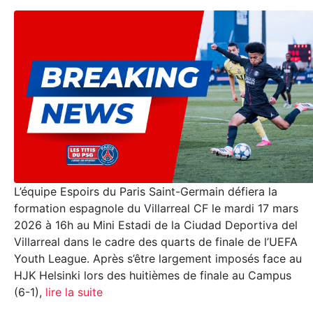
L’équipe Espoirs du Paris Saint-Germain défiera la
formation espagnole du Villarreal CF le mardi 17 mars
2026 à 16h au Mini Estadi de la Ciudad Deportiva del
Villarreal dans le cadre des quarts de finale de l’UEFA
Youth League. Après s’être largement imposés face au
HJK Helsinki lors des huitièmes de finale au Campus
(6-1),
lire la suite