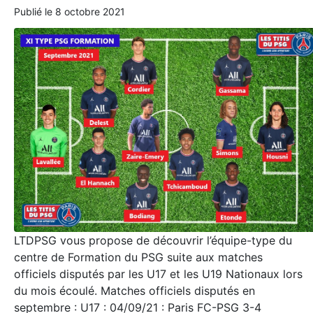
Publié le
8 octobre 2021
LTDPSG vous propose de découvrir l’équipe-type du
centre de Formation du PSG suite aux matches
officiels disputés par les U17 et les U19 Nationaux lors
du mois écoulé. Matches officiels disputés en
septembre : U17 : 04/09/21 : Paris FC-PSG 3-4