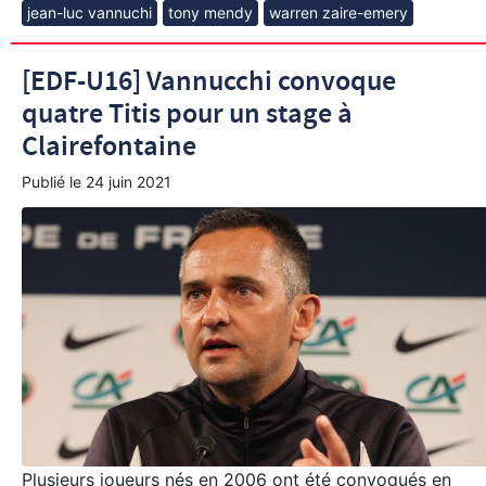
jean-luc vannuchi
tony mendy
warren zaire-emery
[EDF-U16] Vannucchi convoque
quatre Titis pour un stage à
Clairefontaine
Publié le
24 juin 2021
Plusieurs joueurs nés en 2006 ont été convoqués en