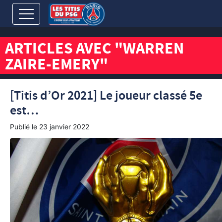
ARTICLES AVEC "WARREN
ZAIRE-EMERY"
[Titis d’Or 2021] Le joueur classé 5e
est…
Publié le
23 janvier 2022