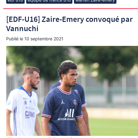
[EDF-U16] Zaire-Emery convoqué par
Vannuchi
Publié le
10 septembre 2021