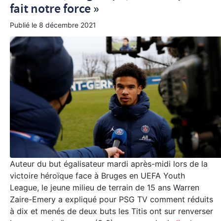
fait notre force »
Publié le
8 décembre 2021
Auteur du but égalisateur mardi après-midi lors de la
victoire héroïque face à Bruges en UEFA Youth
League, le jeune milieu de terrain de 15 ans Warren
Zaire-Emery a expliqué pour PSG TV comment réduits
à dix et menés de deux buts les Titis ont sur renverser