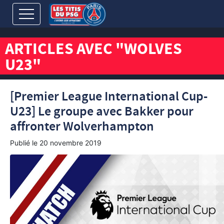
ARTICLES AVEC "WOLVES
U23"
[Premier League International Cup-
U23] Le groupe avec Bakker pour
affronter Wolverhampton
Publié le
20 novembre 2019