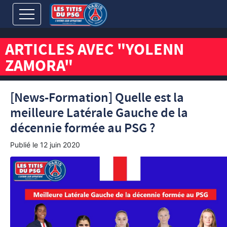
ARTICLES AVEC "YOLENN
ZAMORA"
[News-Formation] Quelle est la
meilleure Latérale Gauche de la
décennie formée au PSG ?
Publié le
12 juin 2020